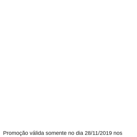
Promoção válida somente no dia 28/11/2019 nos