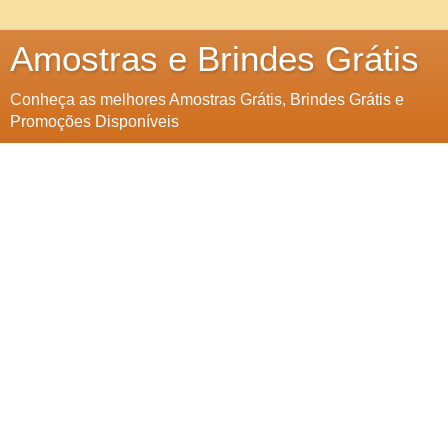
Amostras e Brindes Grátis
Conheça as melhores Amostras Grátis, Brindes Grátis e
Promoções Disponíveis