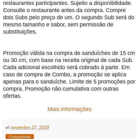
restaurantes participantes. Sujeito a disponibilidade.
Consulte o restaurante antes da compra. Compre
dois Subs pelo preço de um. O segundo Sub será do
mesmo tamanho e sabor, sem permissão de
substituições.
Promoção válida na compra de sanduíches de 15 cm
ou 30 cm, com base na receita original de cada Sub.
Cada adicional escolhido será cobrado à parte. Em
caso de compra de Combo, a promoção se aplica
apenas para o sanduíche. Limite de 5 promoções por
compra. Promoção não cumulativa com outras
ofertas.
Mais Informações
at
novembro 27, 2019
Compartilhar