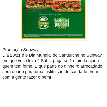
Promoção Subway
Dia 28/11 é o Dia Mundial do Sanduíche no Subway,
em que você leva 2 Subs, paga só 1 e ainda ajuda
quem tem fome. É que parte do dinheiro arrecadado
será doado para uma instituição de caridade. Vem
com a gente fazer o bem!