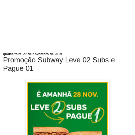
quarta-feira, 27 de novembro de 2019
Promoção Subway Leve 02 Subs e
Pague 01