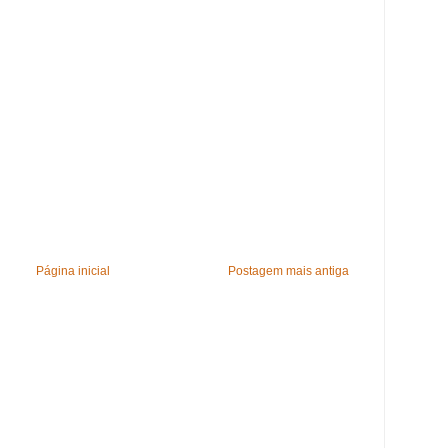
Página inicial
Postagem mais antiga