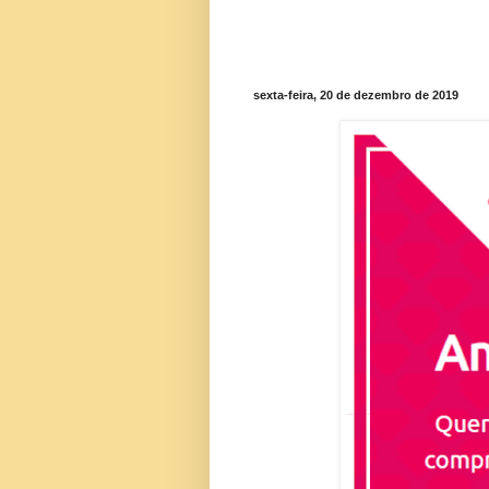
sexta-feira, 20 de dezembro de 2019