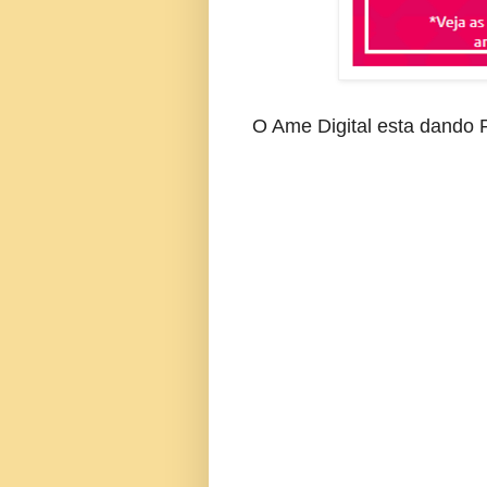
O Ame Digital esta dando R