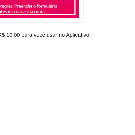
$ 10,00 para você usar no Aplicativo.