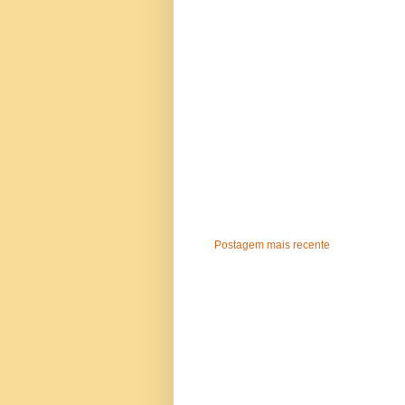
Postagem mais recente