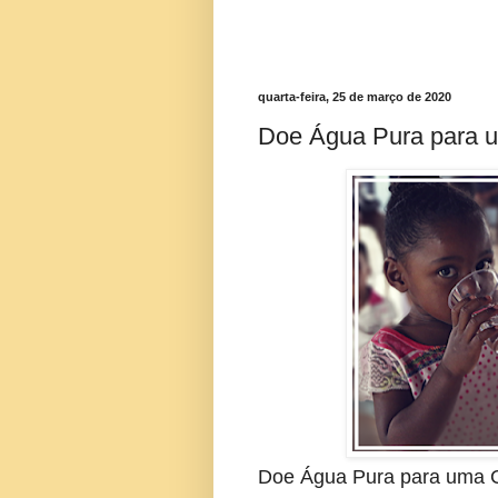
quarta-feira, 25 de março de 2020
Doe Água Pura para 
Doe Água Pura para uma C