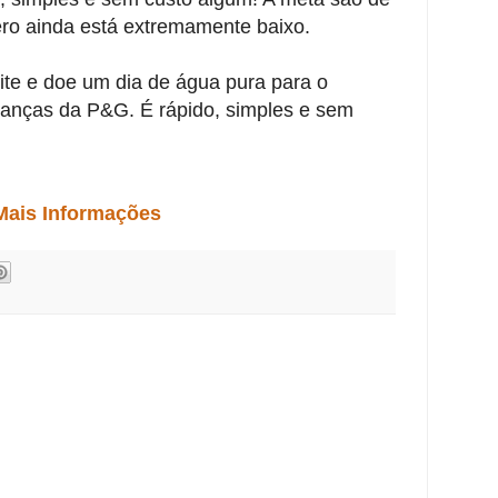
ro ainda está extremamente baixo.
ite e doe um dia de água pura para o
ianças da P&G. É rápido, simples e sem
Mais Informações