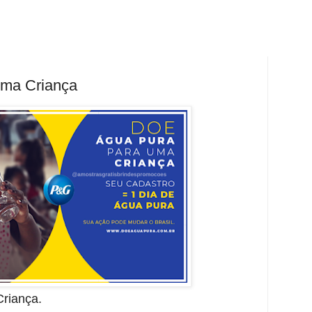
uma Criança
riança.