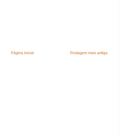
Página inicial
Postagem mais antiga