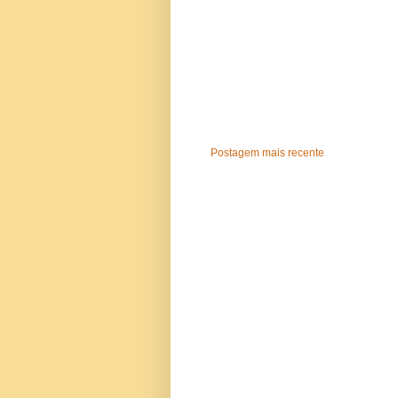
Postagem mais recente