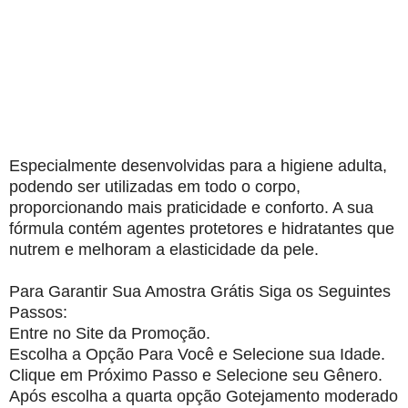
Especialmente desenvolvidas para a higiene adulta,
podendo ser utilizadas em todo o corpo,
proporcionando mais praticidade e conforto. A sua
fórmula contém agentes protetores e hidratantes que
nutrem e melhoram a elasticidade da pele.
Para Garantir Sua Amostra Grátis Siga os Seguintes
Passos:
Entre no Site da Promoção.
Escolha a Opção Para Você e Selecione sua Idade.
Clique em Próximo Passo e Selecione seu Gênero.
Após escolha a quarta opção Gotejamento moderado