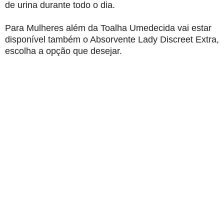
de urina durante todo o dia.
Para Mulheres além da Toalha Umedecida vai estar
disponível também o Absorvente Lady Discreet Extra,
escolha a opção que desejar.