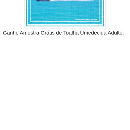
Ganhe Amostra Grátis de Toalha Umedecida Adulto.