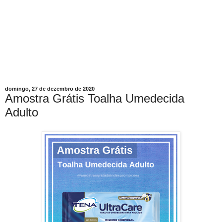
domingo, 27 de dezembro de 2020
Amostra Grátis Toalha Umedecida
Adulto