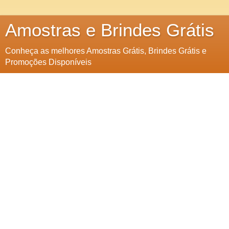
Amostras e Brindes Grátis
Conheça as melhores Amostras Grátis, Brindes Grátis e
Promoções Disponíveis