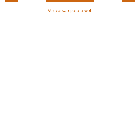
Ver versão para a web