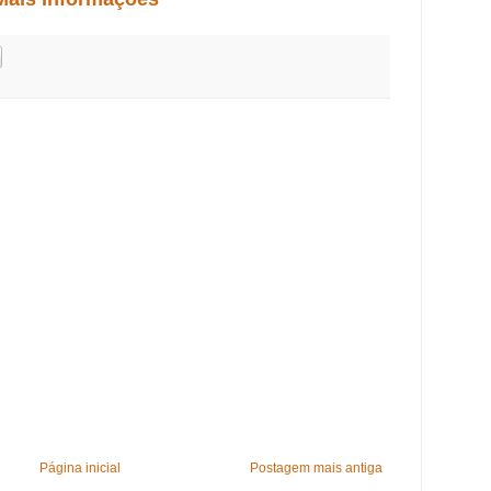
Página inicial
Postagem mais antiga