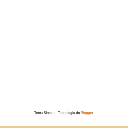
Tema Simples. Tecnologia do
Blogger
.