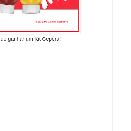
e de ganhar um Kit Cepêra!