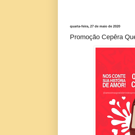
quarta-feira, 27 de maio de 2020
Promoção Cepêra Que