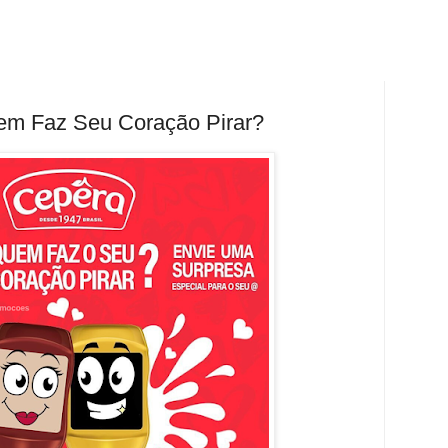
m Faz Seu Coração Pirar?