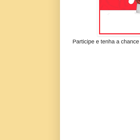
Participe e tenha a chanc