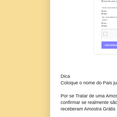
Dica
Coloque o nome do Pais j
Por se Tratar de uma Amos
confirmar se realmente sã
receberam Amostra Grátis 