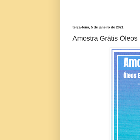
terça-feira, 5 de janeiro de 2021
Amostra Grátis Óleos