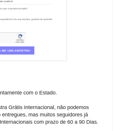
untamente com o Estado.
tra Grátis Internacional, não podemos
o entregues, mas muitos seguidores já
Internacionais com prazo de 60 a 90 Dias.