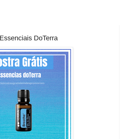
 Essenciais DoTerra