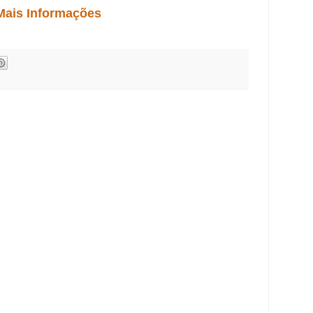
Mais Informações