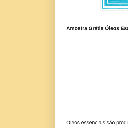
Amostra Grátis Óleos Es
Óleos essenciais são produ