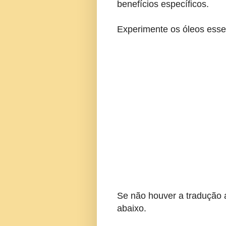
benefícios específicos.
Experimente os óleos e
Se não houver a tradução 
abaixo.