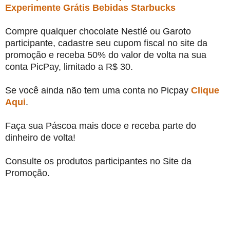
Experimente Grátis Bebidas Starbucks
Compre qualquer chocolate Nestlé ou Garoto
participante, cadastre seu cupom fiscal no site da
promoção e receba 50% do valor de volta na sua
conta PicPay, limitado a R$ 30.
Se você ainda não tem uma conta no Picpay
Clique
Aqui
.
Faça sua Páscoa mais doce e receba parte do
dinheiro de volta!
Consulte os produtos participantes no Site da
Promoção.