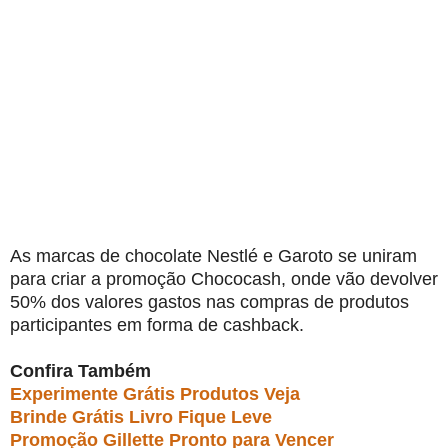
As marcas de chocolate Nestlé e Garoto se uniram
para criar a promoção Chococash, onde vão devolver
50% dos valores gastos nas compras de produtos
participantes em forma de cashback.
Confira Também
Experimente Grátis Produtos Veja
Brinde Grátis Livro Fique Leve
Promoção Gillette Pronto para Vencer