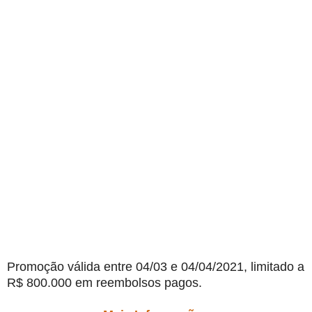
Promoção válida entre 04/03 e 04/04/2021, limitado a
R$ 800.000 em reembolsos pagos.