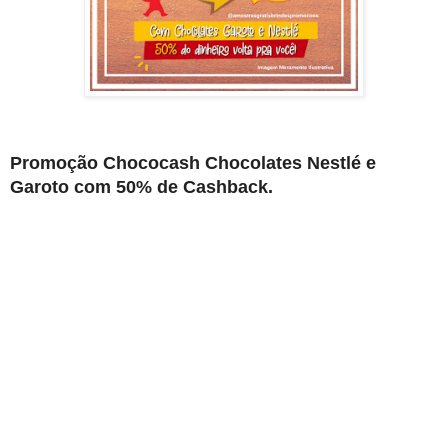
Promoção Chococash Chocolates Nestlé e
Garoto com 50% de Cashback.