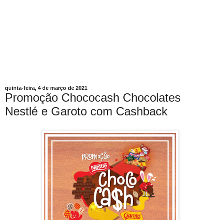
quinta-feira, 4 de março de 2021
Promoção Chococash Chocolates
Nestlé e Garoto com Cashback