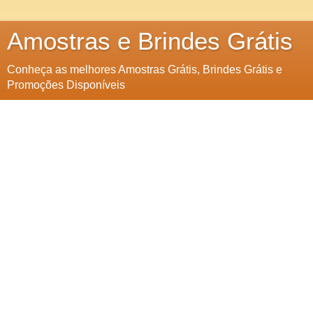
Amostras e Brindes Grátis
Conheça as melhores Amostras Grátis, Brindes Grátis e
Promoções Disponíveis