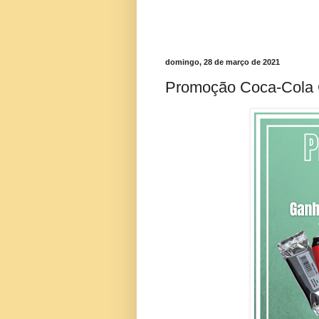
domingo, 28 de março de 2021
Promoção Coca-Cola G