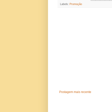
Labels:
Promoção
Postagem mais recente