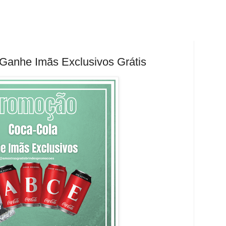
anhe Imãs Exclusivos Grátis