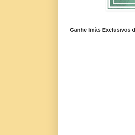
Ganhe Imãs Exclusivos d