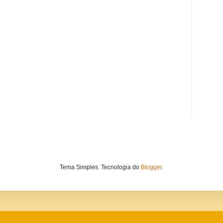
Tema Simples. Tecnologia do
Blogger
.