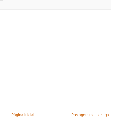
Página inicial
Postagem mais antiga