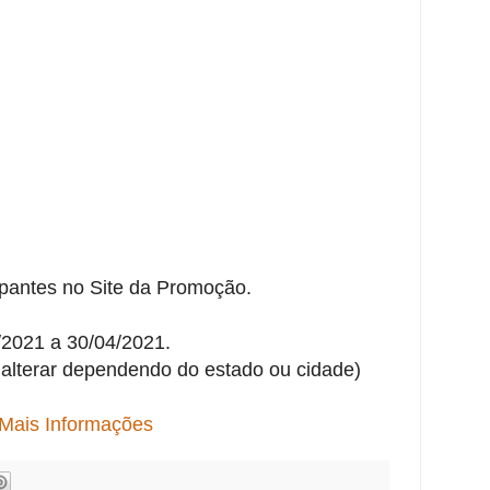
ipantes no Site da Promoção.
/2021 a 30/04/2021.
alterar dependendo do estado ou cidade)
Mais Informações