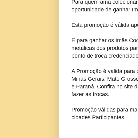
Para quem ama colecionar 
oportunidade de ganhar Im
Esta promoção é válida ap
E para ganhar os Imãs Coc
metálicas dos produtos par
ponto de troca credenciado
A Promoção é válida para 
Minas Gerais, Mato Grosso
e Paraná. Confira no site
fazer as trocas.
Promoção válidas para ma
cidades Participantes.