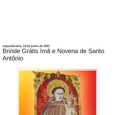
segunda-feira, 14 de junho de 2021
Brinde Grátis Imã e Novena de Santo
Antônio