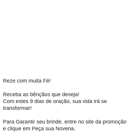
Reze com muita Fé!
Receba as bênçãos que deseja!
Com estes 9 dias de oração, sua vida irá se
transformar!
Para Garantir seu brinde, entre no site da promoção
e clique em Peça sua Novena.