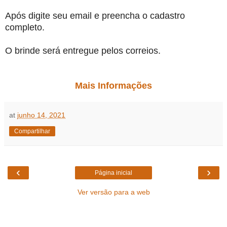
Após digite seu email e preencha o cadastro
completo.
O brinde será entregue pelos correios.
Mais Informações
at
junho 14, 2021
Compartilhar
‹
›
Página inicial
Ver versão para a web