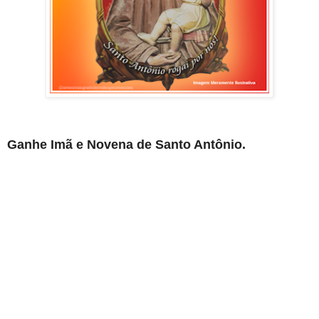
Ganhe Imã e Novena de Santo Antônio.