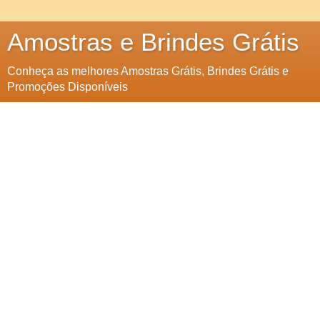
Amostras e Brindes Grátis
Conheça as melhores Amostras Grátis, Brindes Grátis e
Promoções Disponíveis