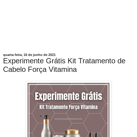
quarta-feira, 16 de junho de 2021
Experimente Grátis Kit Tratamento de
Cabelo Força Vitamina