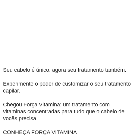
Seu cabelo é único, agora seu tratamento também.
Experimente o poder de customizar o seu tratamento
capilar.
Chegou Força Vitamina: um tratamento com
vitaminas concentradas para tudo que o cabelo de
vocês precisa.
CONHEÇA FORÇA VITAMINA