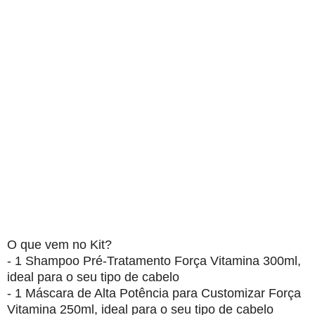
O que vem no Kit?
- 1 Shampoo Pré-Tratamento Força Vitamina 300ml,
ideal para o seu tipo de cabelo
- 1 Máscara de Alta Potência para Customizar Força
Vitamina 250ml, ideal para o seu tipo de cabelo