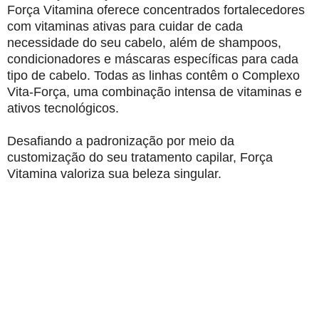
Força Vitamina oferece concentrados fortalecedores
com vitaminas ativas para cuidar de cada
necessidade do seu cabelo, além de shampoos,
condicionadores e máscaras específicas para cada
tipo de cabelo. Todas as linhas contêm o Complexo
Vita-Força, uma combinação intensa de vitaminas e
ativos tecnológicos.
Desafiando a padronização por meio da
customização do seu tratamento capilar, Força
Vitamina valoriza sua beleza singular.