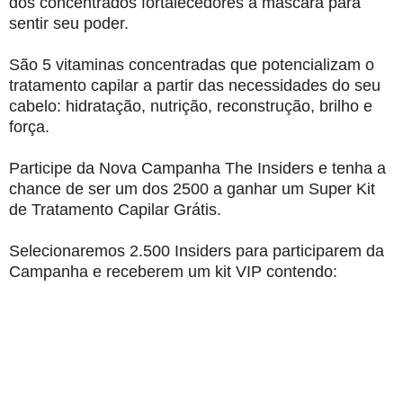
dos concentrados fortalecedores à máscara para
sentir seu poder.
São 5 vitaminas concentradas que potencializam o
tratamento capilar a partir das necessidades do seu
cabelo: hidratação, nutrição, reconstrução, brilho e
força.
Participe da Nova Campanha The Insiders e tenha a
chance de ser um dos 2500 a ganhar um Super Kit
de Tratamento Capilar Grátis.
Selecionaremos 2.500 Insiders para participarem da
Campanha e receberem um kit VIP contendo: