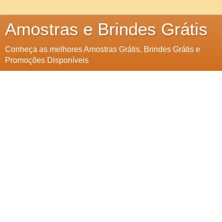
Amostras e Brindes Grátis
Conheça as melhores Amostras Grátis, Brindes Grátis e
Promoções Disponíveis