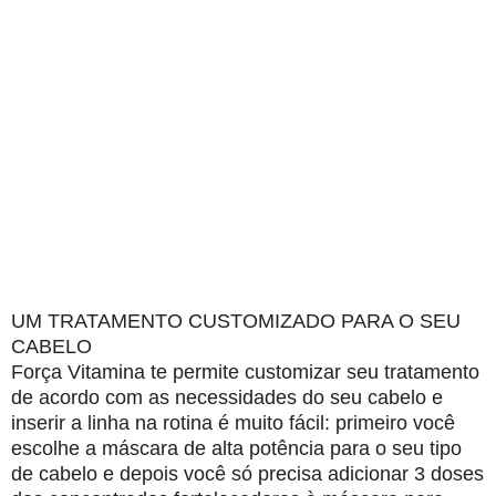
UM TRATAMENTO CUSTOMIZADO PARA O SEU
CABELO
Força Vitamina te permite customizar seu tratamento
de acordo com as necessidades do seu cabelo e
inserir a linha na rotina é muito fácil: primeiro você
escolhe a máscara de alta potência para o seu tipo
de cabelo e depois você só precisa adicionar 3 doses