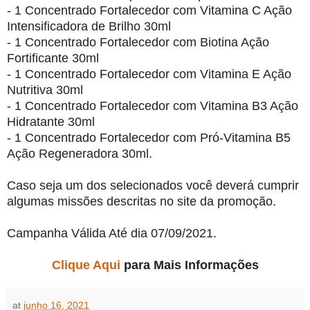
- 1 Concentrado Fortalecedor com Vitamina C Ação
Intensificadora de Brilho 30ml
- 1 Concentrado Fortalecedor com Biotina Ação
Fortificante 30ml
- 1 Concentrado Fortalecedor com Vitamina E Ação
Nutritiva 30ml
- 1 Concentrado Fortalecedor com Vitamina B3 Ação
Hidratante 30ml
- 1 Concentrado Fortalecedor com Pró-Vitamina B5
Ação Regeneradora 30ml.
Caso seja um dos selecionados você deverá cumprir
algumas missões descritas no site da promoção.
Campanha Válida Até dia 07/09/2021.
Clique Aqui
para Mais Informações
at
junho 16, 2021