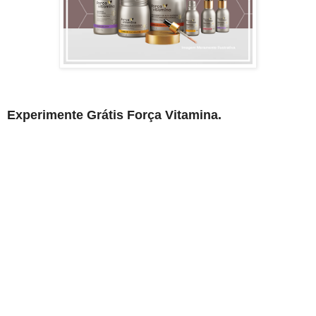
Experimente Grátis Força Vitamina.