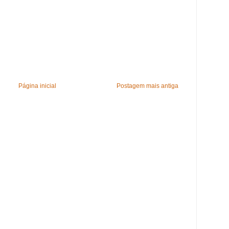
Página inicial
Postagem mais antiga