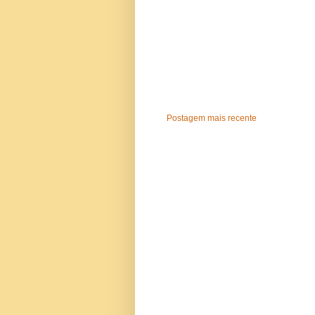
Postagem mais recente