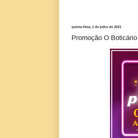
quinta-feira, 1 de julho de 2021
Promoção O Boticário