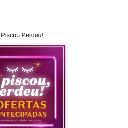
 Piscou Perdeu!