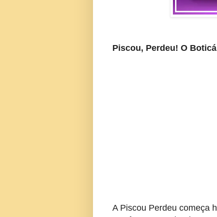
Piscou, Perdeu! O Boticá
A Piscou Perdeu começa hoj