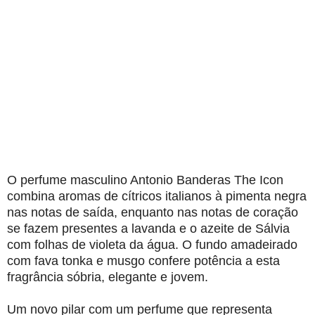
O perfume masculino Antonio Banderas The Icon
combina aromas de cítricos italianos à pimenta negra
nas notas de saída, enquanto nas notas de coração
se fazem presentes a lavanda e o azeite de Sálvia
com folhas de violeta da água. O fundo amadeirado
com fava tonka e musgo confere potência a esta
fragrância sóbria, elegante e jovem.
Um novo pilar com um perfume que representa