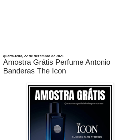
quarta-feira, 22 de dezembro de 2021
Amostra Grátis Perfume Antonio
Banderas The Icon