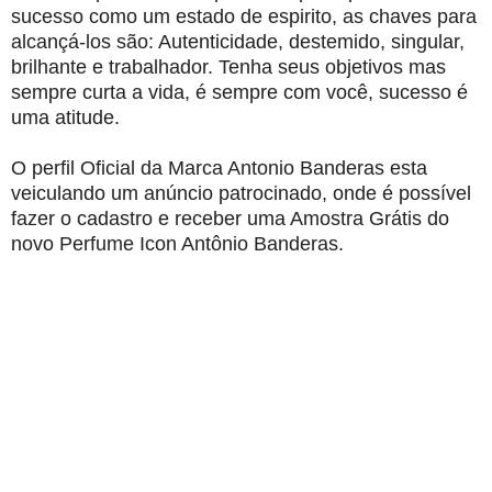
sucesso como um estado de espirito, as chaves para
alcançá-los são: Autenticidade, destemido, singular,
brilhante e trabalhador. Tenha seus objetivos mas
sempre curta a vida, é sempre com você, sucesso é
uma atitude.
O perfil Oficial da Marca Antonio Banderas esta
veiculando um anúncio patrocinado, onde é possível
fazer o cadastro e receber uma Amostra Grátis do
novo Perfume Icon Antônio Banderas.