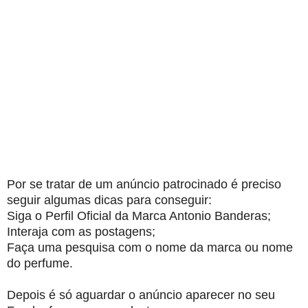
Por se tratar de um anúncio patrocinado é preciso
seguir algumas dicas para conseguir:
Siga o Perfil Oficial da Marca Antonio Banderas;
Interaja com as postagens;
Faça uma pesquisa com o nome da marca ou nome
do perfume.
Depois é só aguardar o anúncio aparecer no seu