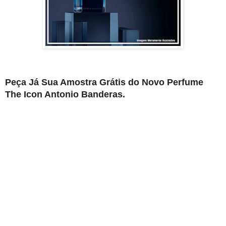
Peça Já Sua Amostra Grátis do Novo Perfume
The Icon Antonio Banderas.