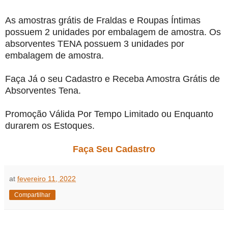
As amostras grátis de Fraldas e Roupas Íntimas
possuem 2 unidades por embalagem de amostra. Os
absorventes TENA possuem 3 unidades por
embalagem de amostra.
Faça Já o seu Cadastro e Receba Amostra Grátis de
Absorventes Tena.
Promoção Válida Por Tempo Limitado ou Enquanto
durarem os Estoques.
Faça Seu Cadastro
at
fevereiro 11, 2022
Compartilhar