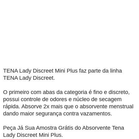
TENA Lady Discreet Mini Plus faz parte da linha
TENA Lady Discreet.
O primeiro com abas da categoria é fino e discreto,
possui controle de odores e núcleo de secagem
rápida. Absorve 2x mais que o absorvente menstrual
dando maior segurança contra vazamentos.
Peça Já Sua Amostra Grátis do Absorvente Tena
Lady Discreet Mini Plus.