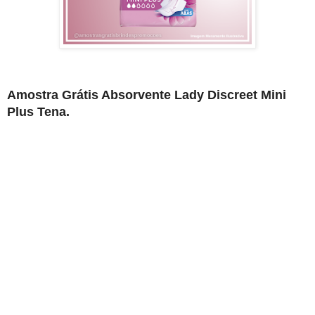
Amostra Grátis Absorvente Lady Discreet Mini
Plus Tena.