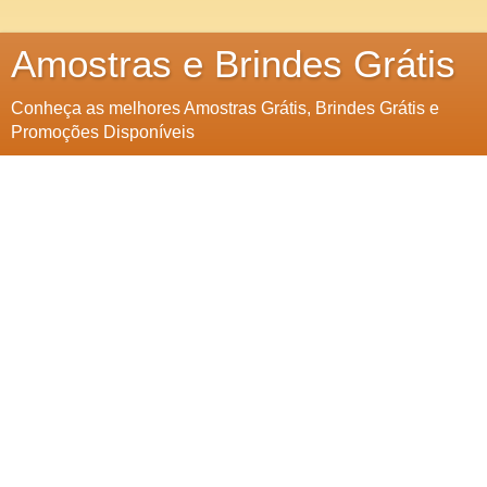
Amostras e Brindes Grátis
Conheça as melhores Amostras Grátis, Brindes Grátis e
Promoções Disponíveis