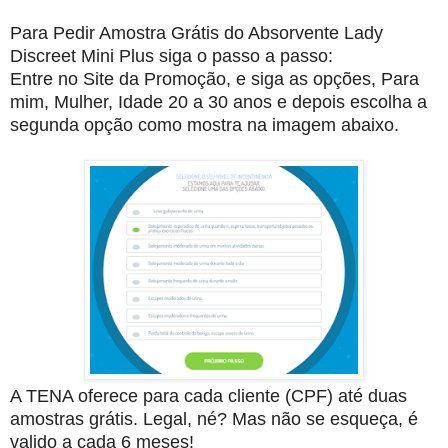
Para Pedir Amostra Grátis do Absorvente Lady
Discreet Mini Plus siga o passo a passo:
Entre no Site da Promoção, e siga as opções, Para
mim, Mulher, Idade 20 a 30 anos e depois escolha a
segunda opção como mostra na imagem abaixo.
A TENA oferece para cada cliente (CPF) até duas
amostras grátis. Legal, né? Mas não se esqueça, é
valido a cada 6 meses!