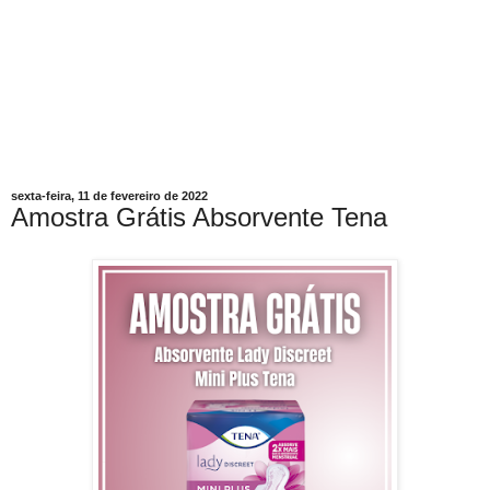
sexta-feira, 11 de fevereiro de 2022
Amostra Grátis Absorvente Tena