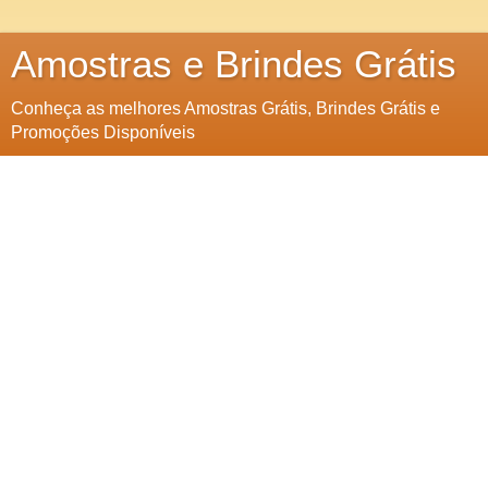
Amostras e Brindes Grátis
Conheça as melhores Amostras Grátis, Brindes Grátis e
Promoções Disponíveis