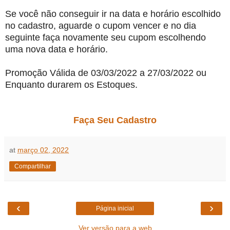
Se você não conseguir ir na data e horário escolhido
no cadastro, aguarde o cupom vencer e no dia
seguinte faça novamente seu cupom escolhendo
uma nova data e horário.
Promoção Válida de 03/03/2022 a 27/03/2022 ou
Enquanto durarem os Estoques.
Faça Seu Cadastro
at
março 02, 2022
Compartilhar
‹
›
Página inicial
Ver versão para a web