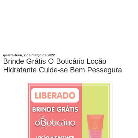
quarta-feira, 2 de março de 2022
Brinde Grátis O Boticário Loção
Hidratante Cuide-se Bem Pessegura