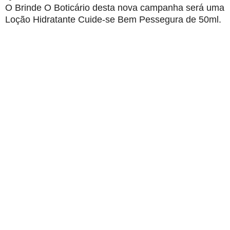
O Brinde O Boticário desta nova campanha será uma
Loção Hidratante Cuide-se Bem Pessegura de 50ml.