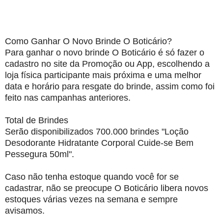
Como Ganhar O Novo Brinde O Boticário?
Para ganhar o novo brinde O Boticário é só fazer o
cadastro no site da Promoção ou App, escolhendo a
loja física participante mais próxima e uma melhor
data e horário para resgate do brinde, assim como foi
feito nas campanhas anteriores.
Total de Brindes
Serão disponibilizados 700.000 brindes "Loção
Desodorante Hidratante Corporal Cuide-se Bem
Pessegura 50ml".
Caso não tenha estoque quando você for se
cadastrar, não se preocupe O Boticário libera novos
estoques várias vezes na semana e sempre
avisamos.