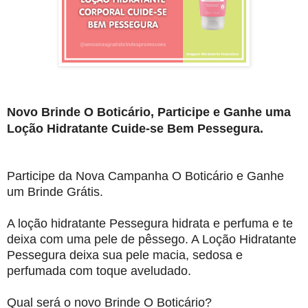
Novo Brinde O Boticário, Participe e Ganhe uma
Loção Hidratante Cuide-se Bem Pessegura.
Participe da Nova Campanha O Boticário e Ganhe
um Brinde Grátis.
A loção hidratante Pessegura hidrata e perfuma e te
deixa com uma pele de pêssego. A Loção Hidratante
Pessegura deixa sua pele macia, sedosa e
perfumada com toque aveludado.
Qual será o novo Brinde O Boticário?