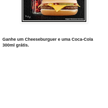
Ganhe um Cheeseburguer e uma Coca-Cola
300ml grátis.