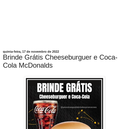
quinta-feira, 17 de novembro de 2022
Brinde Grátis Cheeseburguer e Coca-
Cola McDonalds