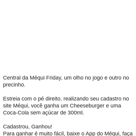
Central da Méqui Friday, um olho no jogo e outro no
precinho.
Estreia com o pé direito, realizando seu cadastro no
site Méqui, você ganha um Cheeseburger e uma
Coca-Cola sem açúcar de 300ml.
Cadastrou, Ganhou!
Para ganhar é muito fácil, baixe o App do Méqui, faça