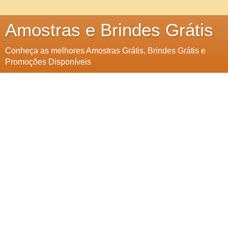
Amostras e Brindes Grátis
Conheça as melhores Amostras Grátis, Brindes Grátis e
Promoções Disponíveis