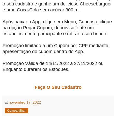
o seu cadastro e ganhe um delicioso Cheeseburguer
e uma Coca-Cola sem açúcar 300 ml.
Após baixar o App, clique em Menu, Cupons e clique
na opção Pegar Cupom, depois só ir até um
estabelecimento participante e retirar o seu brinde.
Promoção limitado a um Cupom por CPF mediante
apresentação do cupom dentro do App.
Promoção Válida de 14/11/2022 a 27/11/2022 ou
Enquanto durarem os Estoques.
Faça O Seu Cadastro
at
novembro 17, 2022
Compartilhar