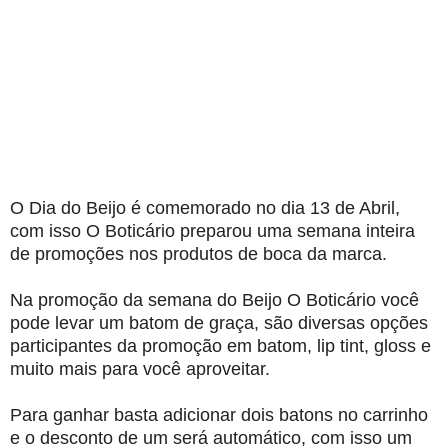
O Dia do Beijo é comemorado no dia 13 de Abril,
com isso O Boticário preparou uma semana inteira
de promoções nos produtos de boca da marca.
Na promoção da semana do Beijo O Boticário você
pode levar um batom de graça, são diversas opções
participantes da promoção em batom, lip tint, gloss e
muito mais para você aproveitar.
Para ganhar basta adicionar dois batons no carrinho
e o desconto de um será automático, com isso um