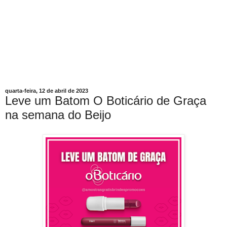
quarta-feira, 12 de abril de 2023
Leve um Batom O Boticário de Graça
na semana do Beijo