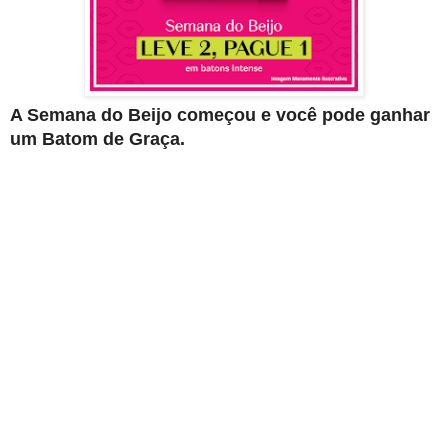
A Semana do Beijo começou e você pode ganhar
um Batom de Graça.