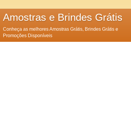
Amostras e Brindes Grátis
Conheça as melhores Amostras Grátis, Brindes Grátis e
Promoções Disponíveis