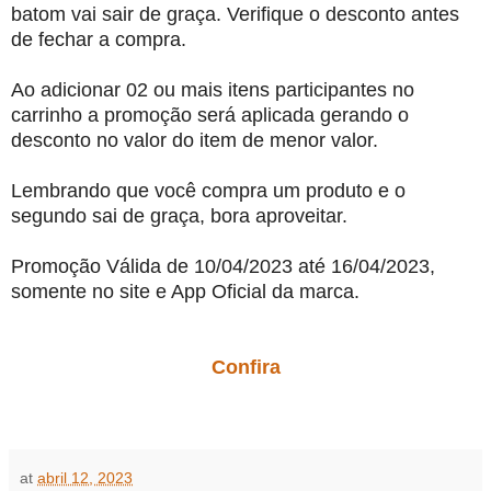
batom vai sair de graça. Verifique o desconto antes
de fechar a compra.
Ao adicionar 02 ou mais itens participantes no
carrinho a promoção será aplicada gerando o
desconto no valor do item de menor valor.
Lembrando que você compra um produto e o
segundo sai de graça, bora aproveitar.
Promoção Válida de 10/04/2023 até 16/04/2023,
somente no site e App Oficial da marca.
Confira
at
abril 12, 2023