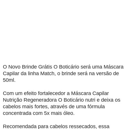
O Novo Brinde Grátis O Boticário será uma Máscara
Capilar da linha Match, o brinde será na versão de
50ml.
Com um efeito fortalecedor a Máscara Capilar
Nutrição Regeneradora O Boticário nutri e deixa os
cabelos mais fortes, através de uma fórmula
concentrada com 5x mais óleo.
Recomendada para cabelos ressecados, essa