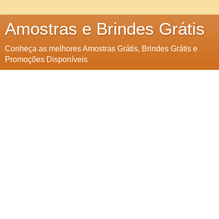
Amostras e Brindes Grátis
Conheça as melhores Amostras Grátis, Brindes Grátis e
Promoções Disponíveis