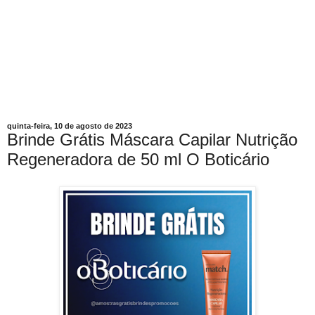
quinta-feira, 10 de agosto de 2023
Brinde Grátis Máscara Capilar Nutrição
Regeneradora de 50 ml O Boticário