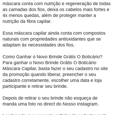
máscara conta com nutrição e regeneração de todas
as camadas dos fios, deixa os cabelos mais fortes e
4x menos quedas, além de proteger manter a
nutrição da fibra capilar.
Essa máscara capilar ainda conta com compostos
naturais com propriedades antioxidantes que se
adaptam às necessidades dos fios.
Como Ganhar o Novo Brinde Grátis O Boticário?
Para ganhar o Novo Brinde Grátis O Boticário
Máscara Capilar, basta fazer o seu cadastro no site
da promoção quando liberar, preencher o seu
cadastro corretamente, escolher uma data e loja
participante e retirar seu brinde.
Depois de retirar o seu brinde não esqueça de
manda uma foto no direct do Nosso Instagram.