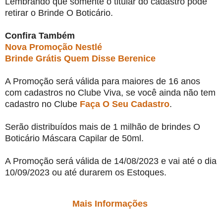
Lembrando que somente o titular do cadastro pode
retirar o Brinde O Boticário.
Confira Também
Nova Promoção Nestlé
Brinde Grátis Quem Disse Berenice
A Promoção será válida para maiores de 16 anos
com cadastros no Clube Viva, se você ainda não tem
cadastro no Clube
Faça O Seu Cadastro
.
Serão distribuídos mais de 1 milhão de brindes O
Boticário Máscara Capilar de 50ml.
A Promoção será válida de
14/08/2023 e vai até o dia
10/09/2023 ou até durarem os Estoques.
Mais Informações