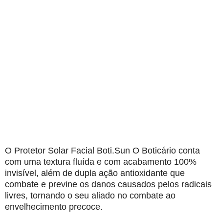
O Protetor Solar Facial Boti.Sun O Boticário conta
com uma textura fluída e com acabamento 100%
invisível, além de dupla ação antioxidante que
combate e previne os danos causados pelos radicais
livres, tornando o seu aliado no combate ao
envelhecimento precoce.