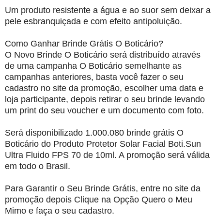
Um produto resistente a água e ao suor sem deixar a
pele esbranquiçada e com efeito antipoluição.
Como Ganhar Brinde Grátis O Boticário?
O Novo Brinde O Boticário será distribuído através
de uma campanha O Boticário semelhante as
campanhas anteriores, basta você fazer o seu
cadastro no site da promoção, escolher uma data e
loja participante, depois retirar o seu brinde levando
um print do seu voucher e um documento com foto.
Será disponibilizado 1.000.080 brinde grátis O
Boticário do Produto Protetor Solar Facial Boti.Sun
Ultra Fluido FPS 70 de 10ml. A promoção será válida
em todo o Brasil.
Para Garantir o Seu Brinde Grátis, entre no site da
promoção depois Clique na Opção Quero o Meu
Mimo e faça o seu cadastro.