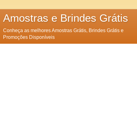
Amostras e Brindes Grátis
Conheça as melhores Amostras Grátis, Brindes Grátis e
Promoções Disponíveis