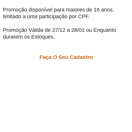
Promoção disponível para maiores de 16 anos,
limitado a uma participação por CPF.
Promoção Válida de 27/12 a 28/01 ou Enquanto
durarem os Estoques.
Faça O Seu Cadastro