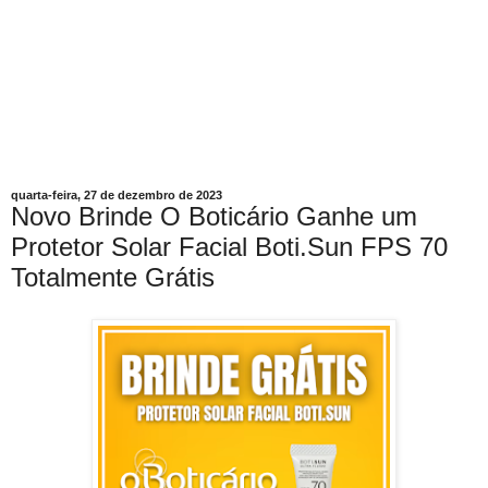
quarta-feira, 27 de dezembro de 2023
Novo Brinde O Boticário Ganhe um
Protetor Solar Facial Boti.Sun FPS 70
Totalmente Grátis