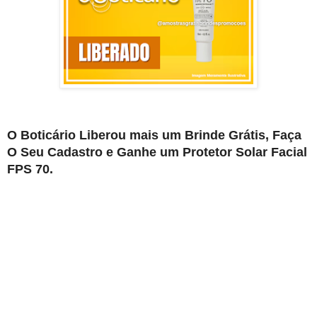
O Boticário Liberou mais um Brinde Grátis, Faça
O Seu Cadastro e Ganhe um Protetor Solar Facial
FPS 70.