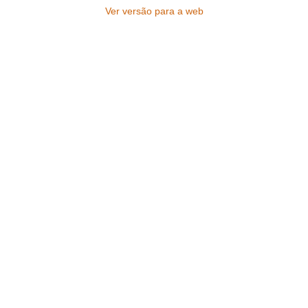
Ver versão para a web