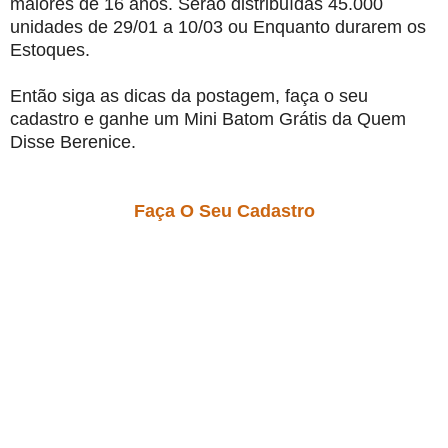
maiores de 16 anos. Serão distribuídas 45.000
unidades de 29/01 a 10/03 ou Enquanto durarem os
Estoques.
Então siga as dicas da postagem, faça o seu
cadastro e ganhe um Mini Batom Grátis da Quem
Disse Berenice.
Faça O Seu Cadastro