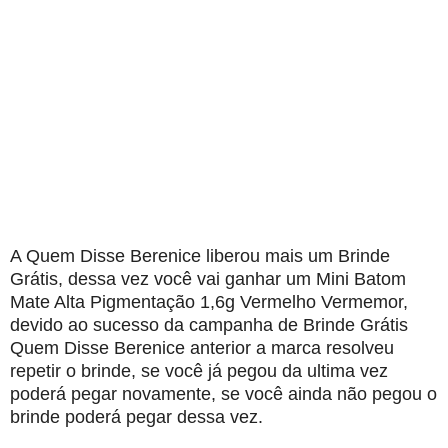
A Quem Disse Berenice liberou mais um Brinde
Grátis, dessa vez você vai ganhar um Mini Batom
Mate Alta Pigmentação 1,6g Vermelho Vermemor,
devido ao sucesso da campanha de Brinde Grátis
Quem Disse Berenice anterior a marca resolveu
repetir o brinde, se você já pegou da ultima vez
poderá pegar novamente, se você ainda não pegou o
brinde poderá pegar dessa vez.