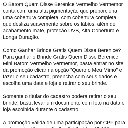
O Batom Quem Disse Berenice Vermelho Vermemor
conta com uma alta pigmentação que proporciona
uma cobertura completa, com cobertura completa
que desliza suavemente sobre os lábios, além de
acabamento mate, proteção UVB, Alta Cobertura e
Longa Duração.
Como Ganhar Brinde Grátis Quem Disse Berenice?
Para ganhar o Brinde Grátis Quem Disse Berenice
Mini Batom Vermelho Vermemor, basta entrar no site
da promoção clicar na opção "Quero o Meu Mimo" e
fazer o seu cadastro, preencha com seus dados e
escolha uma data e loja e retirar o seu brinde.
Somente o titular do cadastro poderá retirar o seu
brinde, basta levar um documento com foto na data e
loja escolhida durante o cadastro.
A promoção válida de uma participação por CPF para