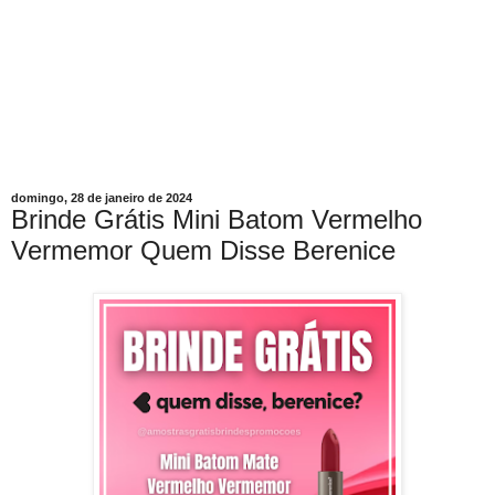
domingo, 28 de janeiro de 2024
Brinde Grátis Mini Batom Vermelho
Vermemor Quem Disse Berenice