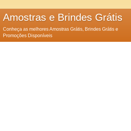
Amostras e Brindes Grátis
Conheça as melhores Amostras Grátis, Brindes Grátis e
Promoções Disponíveis