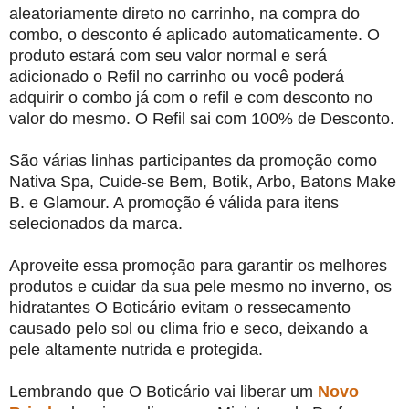
aleatoriamente direto no carrinho, na compra do
combo, o desconto é aplicado automaticamente. O
produto estará com seu valor normal e será
adicionado o Refil no carrinho ou você poderá
adquirir o combo já com o refil e com desconto no
valor do mesmo. O Refil sai com 100% de Desconto.
São várias linhas participantes da promoção como
Nativa Spa, Cuide-se Bem, Botik, Arbo, Batons Make
B. e Glamour. A promoção é válida para itens
selecionados da marca.
Aproveite essa promoção para garantir os melhores
produtos e cuidar da sua pele mesmo no inverno, os
hidratantes O Boticário evitam o ressecamento
causado pelo sol ou clima frio e seco, deixando a
pele altamente nutrida e protegida.
Lembrando que O Boticário vai liberar um
Novo