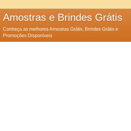
Amostras e Brindes Grátis
Conheça as melhores Amostras Grátis, Brindes Grátis e
Promoções Disponíveis