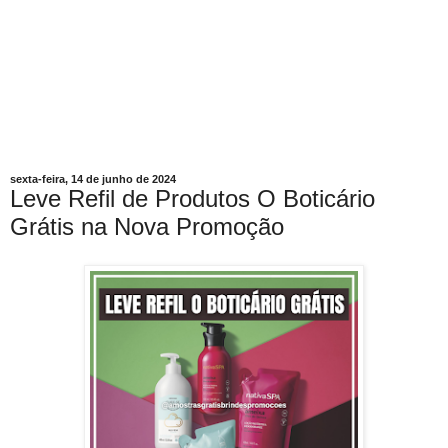
sexta-feira, 14 de junho de 2024
Leve Refil de Produtos O Boticário
Grátis na Nova Promoção