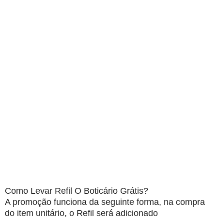
Como Levar Refil O Boticário Grátis?
A promoção funciona da seguinte forma, na compra
do item unitário, o Refil será adicionado