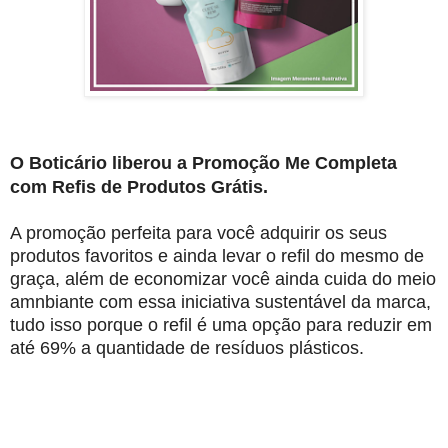
O Boticário liberou a Promoção Me Completa
com Refis de Produtos Grátis.
A promoção perfeita para você adquirir os seus
produtos favoritos e ainda levar o refil do mesmo de
graça, além de economizar você ainda cuida do meio
amnbiante com essa iniciativa sustentável da marca,
tudo isso porque o refil é uma opção para reduzir em
até 69% a quantidade de resíduos plásticos.