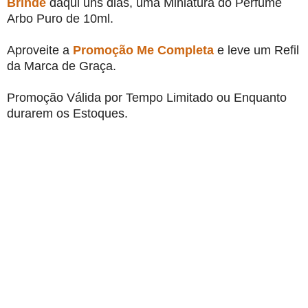
Brinde
daqui uns dias, uma Miniatura do Perfume
Arbo Puro de 10ml.
Aproveite a
Promoção Me Completa
e leve um Refil
da Marca de Graça.
Promoção Válida por Tempo Limitado ou Enquanto
durarem os Estoques.