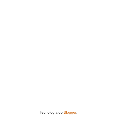
Tecnologia do
Blogger
.