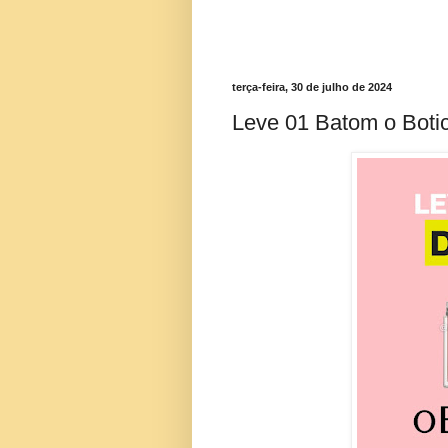
terça-feira, 30 de julho de 2024
Leve 01 Batom o Boti