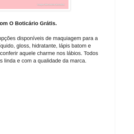
om O Boticário Grátis.
 opções disponíveis de maquiagem para a
uido, gloss, hidratante, lápis batom e
conferir aquele charme nos lábios. Todos
s linda e com a qualidade da marca.