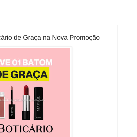
cário de Graça na Nova Promoção