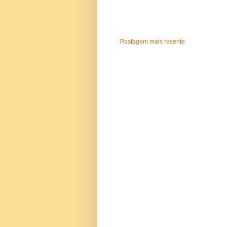
Postagem mais recente