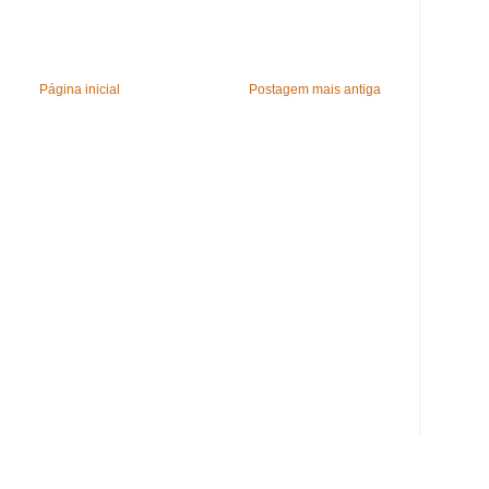
Página inicial
Postagem mais antiga