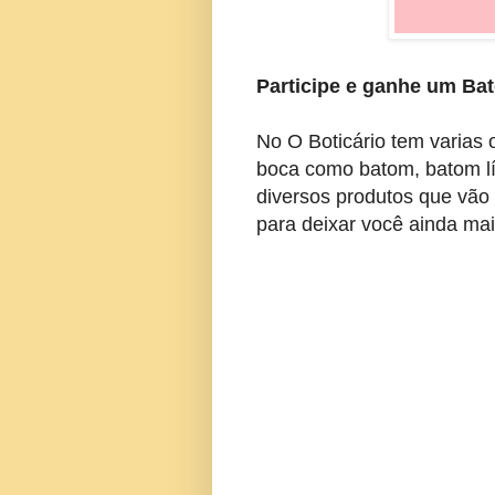
Participe e ganhe um Bat
No O Boticário tem varias
boca como batom, batom líq
diversos produtos que vão 
para deixar você ainda mai