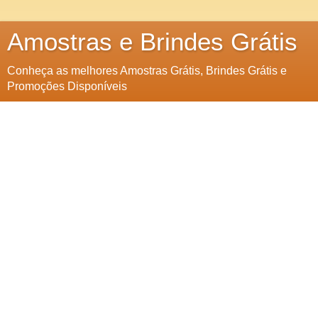
Amostras e Brindes Grátis
Conheça as melhores Amostras Grátis, Brindes Grátis e
Promoções Disponíveis