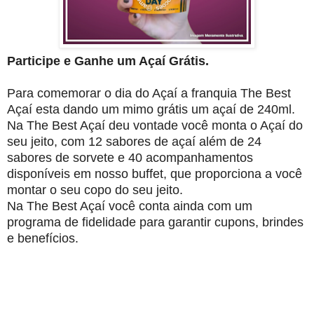
Participe e Ganhe um Açaí Grátis.
Para comemorar o dia do Açaí a franquia The Best
Açaí esta dando um mimo grátis um açaí de 240ml.
Na The Best Açaí deu vontade você monta o Açaí do
seu jeito, com 12 sabores de açaí além de 24
sabores de sorvete e 40 acompanhamentos
disponíveis em nosso buffet, que proporciona a você
montar o seu copo do seu jeito.
Na The Best Açaí você conta ainda com um
programa de fidelidade para garantir cupons, brindes
e benefícios.