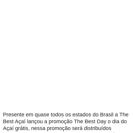
Presente em quase todos os estados do Brasil a The
Best Açaí lançou a promoção The Best Day o dia do
Açaí grátis, nessa promoção será distribuídos