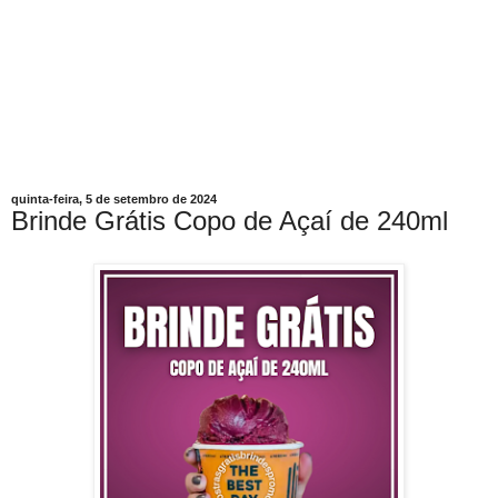
quinta-feira, 5 de setembro de 2024
Brinde Grátis Copo de Açaí de 240ml