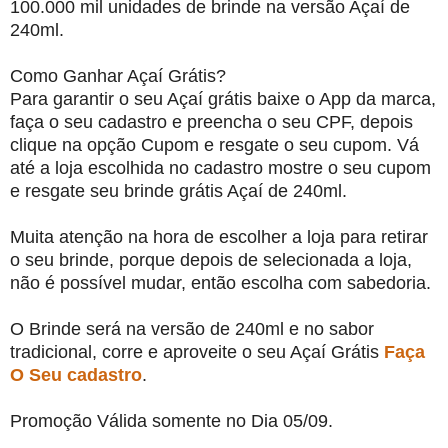
100.000 mil unidades de brinde na versão Açaí de
240ml.
Como Ganhar Açaí Grátis?
Para garantir o seu Açaí grátis baixe o App da marca,
faça o seu cadastro e preencha o seu CPF, depois
clique na opção Cupom e resgate o seu cupom. Vá
até a loja escolhida no cadastro mostre o seu cupom
e resgate seu brinde grátis Açaí de 240ml.
Muita atenção na hora de escolher a loja para retirar
o seu brinde, porque depois de selecionada a loja,
não é possível mudar, então escolha com sabedoria.
O Brinde será na versão de 240ml e no sabor
tradicional, corre e aproveite o seu Açaí Grátis
Faça
O Seu cadastro
.
Promoção Válida somente no Dia 05/09.