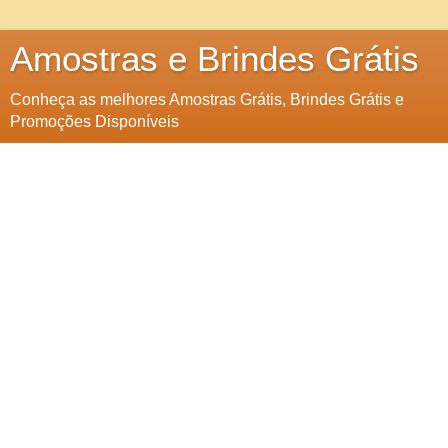
Amostras e Brindes Grátis
Conheça as melhores Amostras Grátis, Brindes Grátis e
Promoções Disponíveis