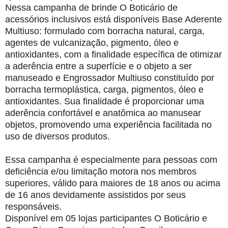
Nessa campanha de brinde O Boticário de
acessórios inclusivos está disponíveis Base Aderente
Multiuso: formulado com borracha natural, carga,
agentes de vulcanização, pigmento, óleo e
antioxidantes, com a finalidade específica de otimizar
a aderência entre a superfície e o objeto a ser
manuseado e Engrossador Multiuso constituído por
borracha termoplástica, carga, pigmentos, óleo e
antioxidantes. Sua finalidade é proporcionar uma
aderência confortável e anatômica ao manusear
objetos, promovendo uma experiência facilitada no
uso de diversos produtos.
Essa campanha é especialmente para pessoas com
deficiência e/ou limitação motora nos membros
superiores, válido para maiores de 18 anos ou acima
de 16 anos devidamente assistidos por seus
responsáveis.
Disponível em 05 lojas participantes O Boticário e