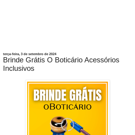
terça-feira, 3 de setembro de 2024
Brinde Grátis O Boticário Acessórios
Inclusivos