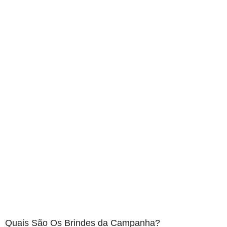
Quais São Os Brindes da Campanha?