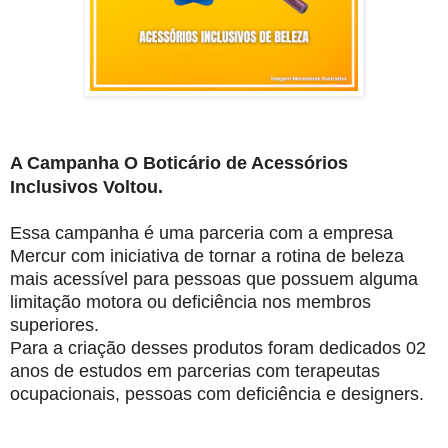
A Campanha O Boticário de Acessórios
Inclusivos Voltou.
Essa campanha é uma parceria com a empresa
Mercur com iniciativa de tornar a rotina de beleza
mais acessível para pessoas que possuem alguma
limitação motora ou deficiência nos membros
superiores.
Para a criação desses produtos foram dedicados 02
anos de estudos em parcerias com terapeutas
ocupacionais, pessoas com deficiência e designers.