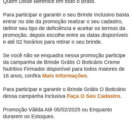
Quem Disse Berenice em todo o Brasil.
Para participar e garantir o seu Brinde Inclusivo basta
entrar no site da promoção realizar o seu cadastro,
definir seu tipo de deficiência e aceitar os termos da
promoção, depois escolhe entre as datas disponíveis
e até 02 horários para retirar o seu brinde.
Se você não se enquadra nessa promoção participe
da campanha de Brinde Grátis O Boticário Creme
Nutritivo Firmador disponível para todos maiores de
16 anos, confira
Mais Informações
.
Para participar e garantir o Brinde Grátis O Boticário
dessa campanha Inclusiva
Faça O Seu Cadastro
.
Promoção Válida Até 05/02/2025 ou Enquanto
durarem os Estoques.