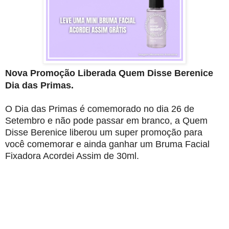
Nova Promoção Liberada Quem Disse Berenice
Dia das Primas.
O Dia das Primas é comemorado no dia 26 de
Setembro e não pode passar em branco, a Quem
Disse Berenice liberou um super promoção para
você comemorar e ainda ganhar um Bruma Facial
Fixadora Acordei Assim de 30ml.