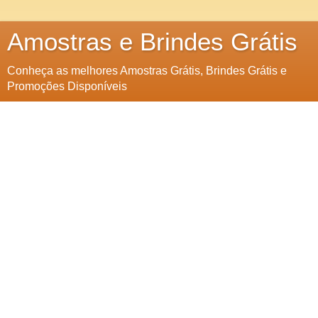
Amostras e Brindes Grátis
Conheça as melhores Amostras Grátis, Brindes Grátis e
Promoções Disponíveis