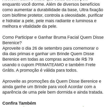
enquanto você dorme. Além de diversos benefícios
como aumentar a durabilidade da base, Ultra fixação
com biofilme protetor, controla a oleosidade, purificar
e hidratar a pele, pele mais radiante e luminosa e
melhora e vitalidade da pele.
Como Participar e Ganhar Bruma Facial Quem Disse
Berenice?
Aproveite o dia 26 de setembro para comemorar o
dia das primas e ganhar um Brinde Quem Disse
Berenice em todas as compras acima de R$ 79
usando o cupom PRIMATEAMO e também Frete
Grátis. A promoção é válida para todos.
Aproveite as promoções da Quem Disse Berenice e
ainda ganhe um Brinde para você Acordar com a
aparência de uma pele bem dormida e ainda tratada.
Confira Também