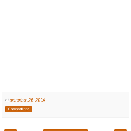
at
setembro 26, 2024
Compartilhar