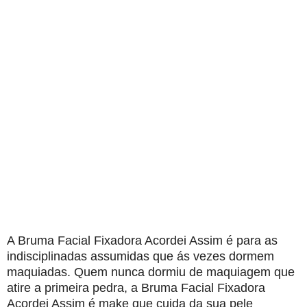
A Bruma Facial Fixadora Acordei Assim é para as
indisciplinadas assumidas que ás vezes dormem
maquiadas. Quem nunca dormiu de maquiagem que
atire a primeira pedra, a Bruma Facial Fixadora
Acordei Assim é make que cuida da sua pele