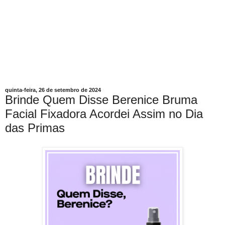
quinta-feira, 26 de setembro de 2024
Brinde Quem Disse Berenice Bruma
Facial Fixadora Acordei Assim no Dia
das Primas