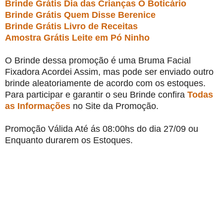
Brinde Grátis Dia das Crianças O Boticário
Brinde Grátis Quem Disse Berenice
Brinde Grátis Livro de Receitas
Amostra Grátis Leite em Pó Ninho
O Brinde dessa promoção é uma Bruma Facial
Fixadora Acordei Assim, mas pode ser enviado outro
brinde aleatoriamente de acordo com os estoques.
Para participar e garantir o seu Brinde confira
Todas
as Informações
no Site da Promoção.
Promoção Válida Até ás 08:00hs do dia 27/09 ou
Enquanto durarem os Estoques.