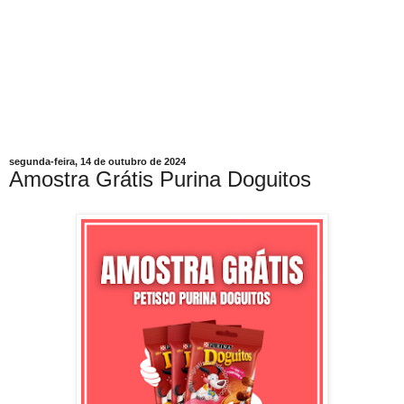
segunda-feira, 14 de outubro de 2024
Amostra Grátis Purina Doguitos