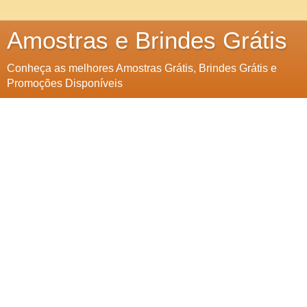
Amostras e Brindes Grátis
Conheça as melhores Amostras Grátis, Brindes Grátis e
Promoções Disponíveis