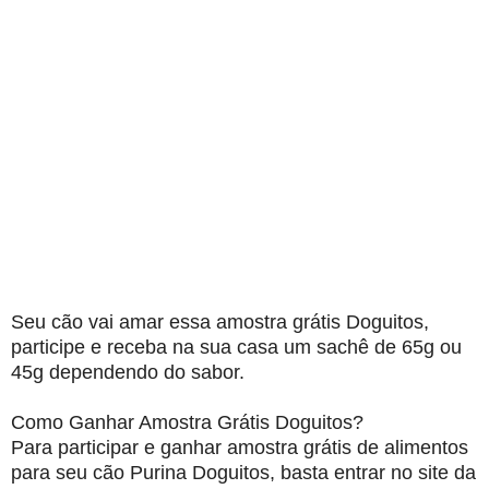
Seu cão vai amar essa amostra grátis Doguitos,
participe e receba na sua casa um sachê de 65g ou
45g dependendo do sabor.
Como Ganhar Amostra Grátis Doguitos?
Para participar e ganhar amostra grátis de alimentos
para seu cão Purina Doguitos, basta entrar no site da