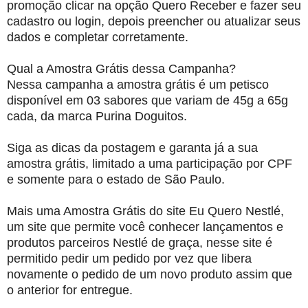
promoção clicar na opção Quero Receber e fazer seu
cadastro ou login, depois preencher ou atualizar seus
dados e completar corretamente.
Qual a Amostra Grátis dessa Campanha?
Nessa campanha a amostra grátis é um petisco
disponível em 03 sabores que variam de 45g a 65g
cada, da marca Purina Doguitos.
Siga as dicas da postagem e garanta já a sua
amostra grátis, limitado a uma participação por CPF
e somente para o estado de São Paulo.
Mais uma Amostra Grátis do site Eu Quero Nestlé,
um site que permite você conhecer lançamentos e
produtos parceiros Nestlé de graça, nesse site é
permitido pedir um pedido por vez que libera
novamente o pedido de um novo produto assim que
o anterior for entregue.