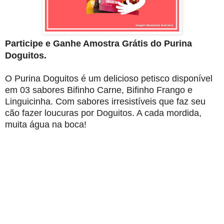
Participe e Ganhe Amostra Grátis do Purina
Doguitos.
O Purina Doguitos é um delicioso petisco disponível
em 03 sabores Bifinho Carne, Bifinho Frango e
Linguicinha. Com sabores irresistíveis que faz seu
cão fazer loucuras por Doguitos. A cada mordida,
muita água na boca!