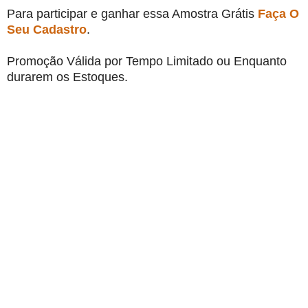
Para participar e ganhar essa Amostra Grátis
Faça O
Seu Cadastro
.
Promoção Válida por Tempo Limitado ou Enquanto
durarem os Estoques.