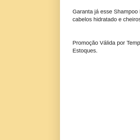
Garanta já esse Shampoo 
cabelos hidratado e cheiro
Promoção Válida por Temp
Estoques.