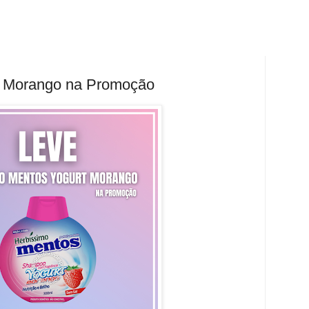
 Morango na Promoção