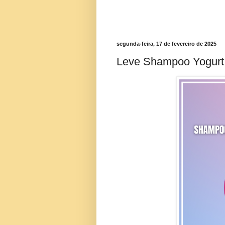
segunda-feira, 17 de fevereiro de 2025
Leve Shampoo Yogurt