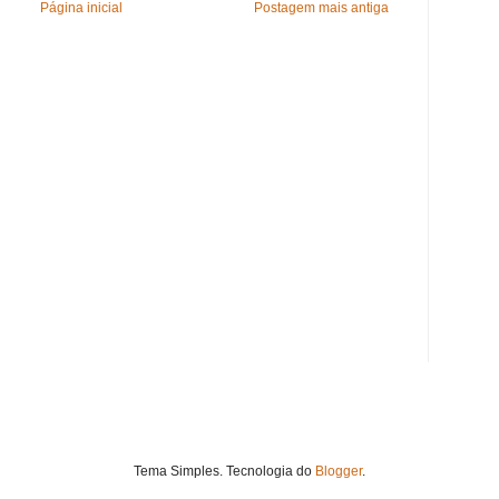
Página inicial
Postagem mais antiga
Tema Simples. Tecnologia do
Blogger
.