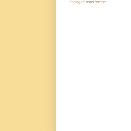
Postagem mais recente