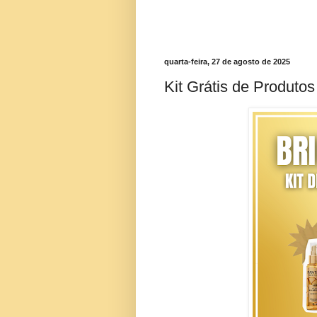
quarta-feira, 27 de agosto de 2025
Kit Grátis de Produto