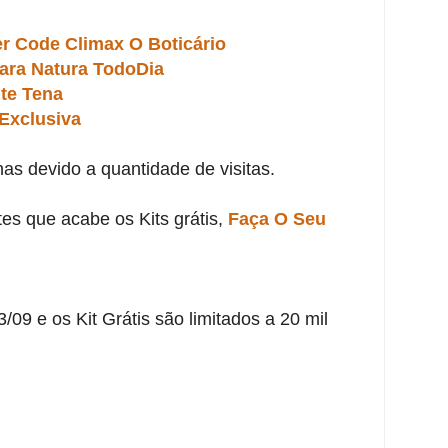
er Code Climax O Boticário
ara Natura TodoDia
te Tena
Exclusiva
has devido a quantidade de visitas.
es que acabe os Kits grátis,
Faça O Seu
09 e os Kit Grátis são limitados a 20 mil