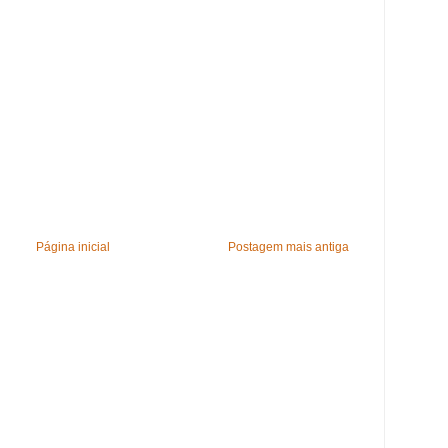
Página inicial
Postagem mais antiga