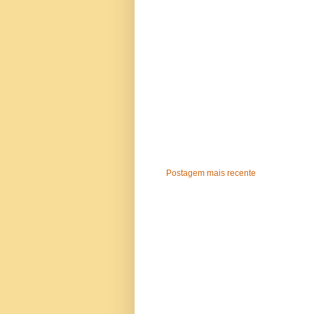
Postagem mais recente