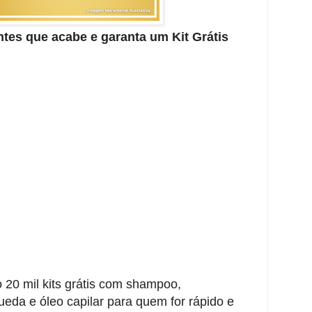
tes que acabe e garanta um Kit Grátis
o 20 mil kits grátis com shampoo,
ueda e óleo capilar para quem for rápido e