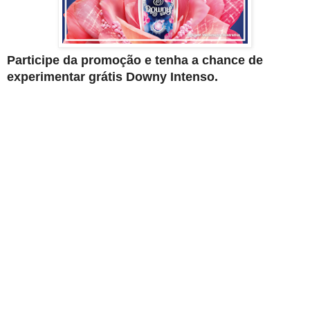
Participe da promoção e tenha a chance de
experimentar grátis Downy Intenso.