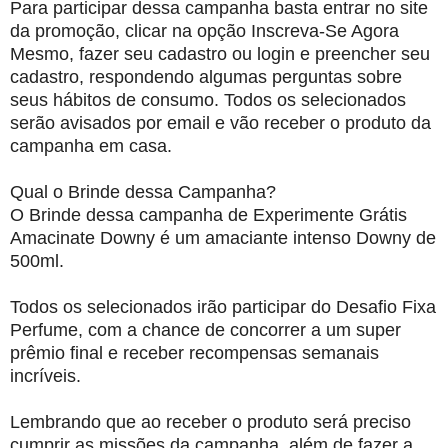
Para participar dessa campanha basta entrar no site
da promoção, clicar na opção Inscreva-Se Agora
Mesmo, fazer seu cadastro ou login e preencher seu
cadastro, respondendo algumas perguntas sobre
seus hábitos de consumo. Todos os selecionados
serão avisados por email e vão receber o produto da
campanha em casa.
Qual o Brinde dessa Campanha?
O Brinde dessa campanha de Experimente Grátis
Amacinate Downy é um amaciante intenso Downy de
500ml.
Todos os selecionados irão participar do Desafio Fixa
Perfume, com a chance de concorrer a um super
prêmio final e receber recompensas semanais
incríveis.
Lembrando que ao receber o produto será preciso
cumprir as missões da campanha, além de fazer a