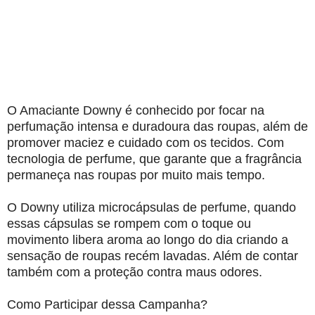
O Amaciante Downy é conhecido por focar na
perfumação intensa e duradoura das roupas, além de
promover maciez e cuidado com os tecidos. Com
tecnologia de perfume, que garante que a fragrância
permaneça nas roupas por muito mais tempo.
O Downy utiliza microcápsulas de perfume, quando
essas cápsulas se rompem com o toque ou
movimento libera aroma ao longo do dia criando a
sensação de roupas recém lavadas. Além de contar
também com a proteção contra maus odores.
Como Participar dessa Campanha?