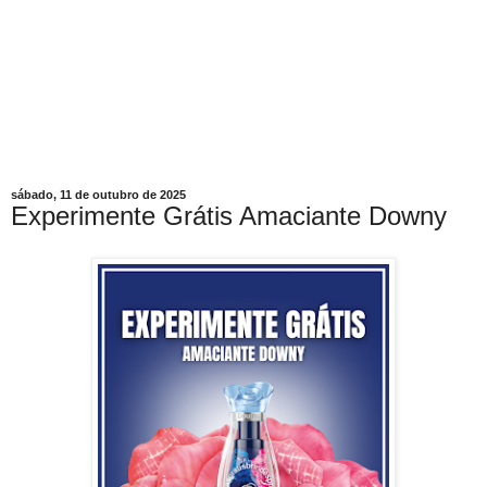
sábado, 11 de outubro de 2025
Experimente Grátis Amaciante Downy