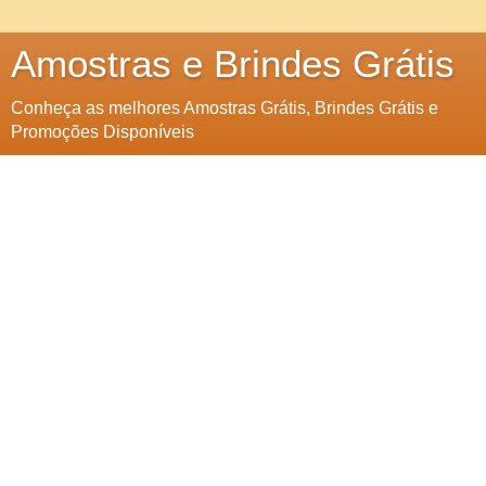
Amostras e Brindes Grátis
Conheça as melhores Amostras Grátis, Brindes Grátis e
Promoções Disponíveis