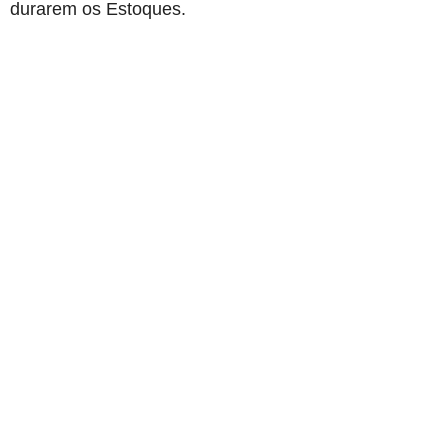
durarem os Estoques.