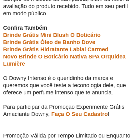
avaliação do produto recebido. Tudo em seu perfil
em modo público.
Confira Também
Brinde Grátis Mini Blush O Boticário
Brinde Grátis Óleo de Banho Dove
Brinde Grátis Hidratante Labial Carmed
Novo Brinde O Boticário Nativa SPA Orquidea
Lumière
O Downy Intenso é o queridinho da marca e
queremos que você teste a teconologia dele, que
oferece um perfume intenso que te anuncia.
Para participar da Promoção Experimente Grátis
Amaciante Downy,
Faça O Seu Cadastro
!
Promoção Válida por Tempo Limitado ou Enquanto