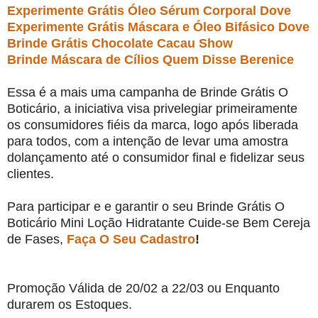
Experimente Grátis Óleo Sérum Corporal Dove
Experimente Grátis Máscara e Óleo Bifásico Dove
Brinde Grátis Chocolate Cacau Show
Brinde Máscara de Cílios Quem Disse Berenice
Essa é a mais uma campanha de Brinde Grátis O
Boticário, a iniciativa visa privelegiar primeiramente
os consumidores fiéis da marca, logo após liberada
para todos, com a intenção de levar uma amostra
dolançamento até o consumidor final e fidelizar seus
clientes.
Para participar e e garantir o seu Brinde Grátis O
Boticário Mini Loção Hidratante Cuide-se Bem Cereja
de Fases,
Faça O Seu Cadastro
!
Promoção Válida de 20/02 a 22/03 ou Enquanto
durarem os Estoques.