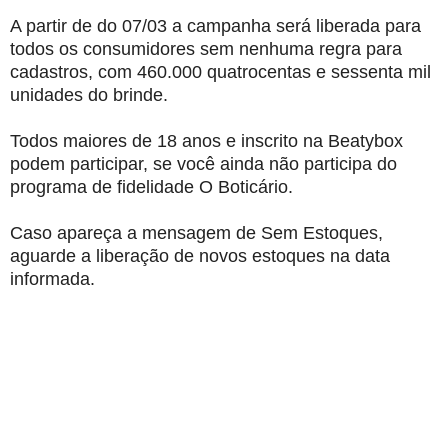
A partir de do 07/03 a campanha será liberada para
todos os consumidores sem nenhuma regra para
cadastros, com 460.000 quatrocentas e sessenta mil
unidades do brinde.
Todos maiores de 18 anos e inscrito na Beatybox
podem participar, se você ainda não participa do
programa de fidelidade O Boticário.
Caso apareça a mensagem de Sem Estoques,
aguarde a liberação de novos estoques na data
informada.