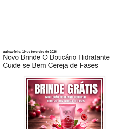
quinta-feira, 19 de fevereiro de 2026
Novo Brinde O Boticário Hidratante
Cuide-se Bem Cereja de Fases