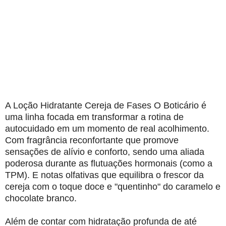
A Loção Hidratante Cereja de Fases O Boticário é
uma linha focada em transformar a rotina de
autocuidado em um momento de real acolhimento.
Com fragrância reconfortante que promove
sensações de alívio e conforto, sendo uma aliada
poderosa durante as flutuações hormonais (como a
TPM). E notas olfativas que equilibra o frescor da
cereja com o toque doce e "quentinho" do caramelo e
chocolate branco.
Além de contar com hidratação profunda de até